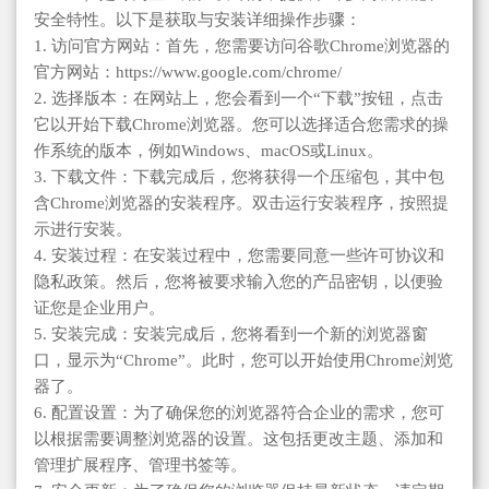
安全特性。以下是获取与安装详细操作步骤：
1. 访问官方网站：首先，您需要访问谷歌Chrome浏览器的
官方网站：https://www.google.com/chrome/
2. 选择版本：在网站上，您会看到一个“下载”按钮，点击
它以开始下载Chrome浏览器。您可以选择适合您需求的操
作系统的版本，例如Windows、macOS或Linux。
3. 下载文件：下载完成后，您将获得一个压缩包，其中包
含Chrome浏览器的安装程序。双击运行安装程序，按照提
示进行安装。
4. 安装过程：在安装过程中，您需要同意一些许可协议和
隐私政策。然后，您将被要求输入您的产品密钥，以便验
证您是企业用户。
5. 安装完成：安装完成后，您将看到一个新的浏览器窗
口，显示为“Chrome”。此时，您可以开始使用Chrome浏览
器了。
6. 配置设置：为了确保您的浏览器符合企业的需求，您可
以根据需要调整浏览器的设置。这包括更改主题、添加和
管理扩展程序、管理书签等。