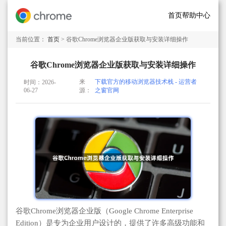
首页
帮助中心
当前位置：
首页
> 谷歌Chrome浏览器企业版获取与安装详细操作
谷歌Chrome浏览器企业版获取与安装详细操作
来
下载官方的移动浏览器技术栈 - 运营者
时间：2026-
06-27
源：
之窗官网
谷歌Chrome浏览器企业版（Google Chrome Enterprise
Edition）是专为企业用户设计的，提供了许多高级功能和