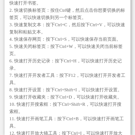
快速打开书签。
2. 快速切换标签页：按住Ctrl键，然后点击你想要切换的标
签页，可以快速切换到另一个标签页。
3. 快速复制文本：按下Ctrl+C，然后按下Ctrl+V，可以快速
复制和粘贴文本。
4. 快速保存网页：按下Ctrl+S，可以快速保存当前页面。
5. 快速关闭标签页：按下Ctrl+W，可以快速关闭当前标签
页。
6. 快速打开历史记录：按下Ctrl+H，可以快速打开历史记
录。
7. 快速打开开发者工具：按下F12，可以快速打开开发者工
具。
8. 快速打开设置：按下Ctrl+Shift+I，可以快速打开设置。
9. 快速打开收藏夹：按下Ctrl+D，可以快速打开收藏夹。
10. 快速打开搜索框：按下Ctrl+Shift+R，可以快速打开搜
索框。
11. 快速打开画笔工具：按下Ctrl+B，可以快速打开画笔工
具。
12. 快速打开放大镜工具：按下Ctrl+I，可以快速打开放大