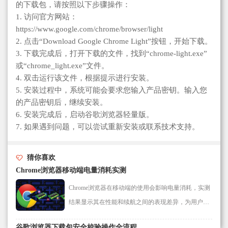
的下载包，请按照以下步骤操作：
1. 访问官方网站：
https://www.google.com/chrome/browser/light
2. 点击“Download Google Chrome Light”按钮，开始下载。
3. 下载完成后，打开下载的文件，找到“chrome-light.exe”
或“chrome_light.exe”文件。
4. 双击运行该文件，根据提示进行安装。
5. 安装过程中，系统可能会要求您输入产品密钥。输入您
的产品密钥后，继续安装。
6. 安装完成后，启动谷歌浏览器轻量版。
7. 如果遇到问题，可以尝试重新安装或联系技术支持。
猜你喜欢
Chrome浏览器移动端电量消耗实测
Chrome浏览器在移动端的使用会影响电量消耗，实测
结果显示其在性能和续航之间的表现差异，为用户提
供科学使用参考。
谷歌浏览器下载包安全校验操作全流程