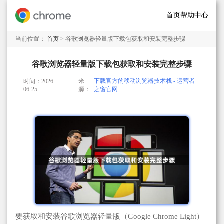
首页
帮助中心
当前位置：
首页
> 谷歌浏览器轻量版下载包获取和安装完整步骤
谷歌浏览器轻量版下载包获取和安装完整步骤
来
下载官方的移动浏览器技术栈 - 运营者
时间：2026-
06-25
源：
之窗官网
要获取和安装谷歌浏览器轻量版（Google Chrome Light）