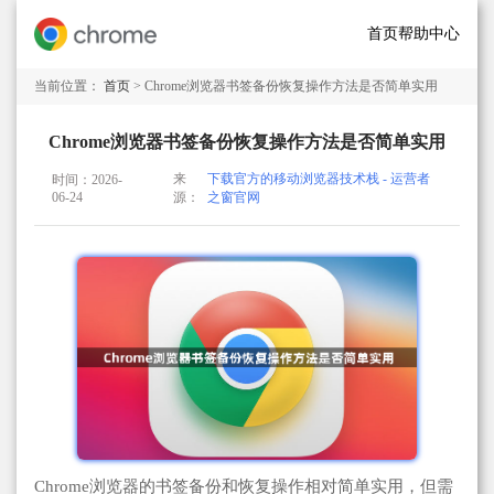
首页
帮助中心
当前位置：
首页
> Chrome浏览器书签备份恢复操作方法是否简单实用
Chrome浏览器书签备份恢复操作方法是否简单实用
来
下载官方的移动浏览器技术栈 - 运营者
时间：2026-
06-24
源：
之窗官网
Chrome浏览器的书签备份和恢复操作相对简单实用，但需