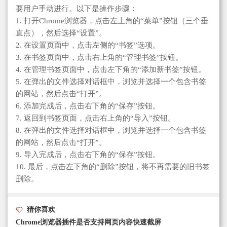
要用户手动进行。以下是操作步骤：
1. 打开Chrome浏览器，点击左上角的“菜单”按钮（三个垂
直点），然后选择“设置”。
2. 在设置页面中，点击左侧的“书签”选项。
3. 在书签页面中，点击右上角的“管理书签”按钮。
4. 在管理书签页面中，点击左下角的“添加新书签”按钮。
5. 在弹出的文件选择对话框中，浏览并选择一个包含书签
的网站，然后点击“打开”。
6. 添加完成后，点击右下角的“保存”按钮。
7. 返回到书签页面，点击右上角的“导入”按钮。
8. 在弹出的文件选择对话框中，浏览并选择一个包含书签
的网站，然后点击“打开”。
9. 导入完成后，点击右下角的“保存”按钮。
10. 最后，点击左下角的“删除”按钮，将不再需要的旧书签
删除。
猜你喜欢
Chrome浏览器插件是否支持网页内容快速截屏