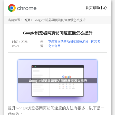
首页
帮助中心
当前位置：
首页
> Google浏览器网页访问速度慢怎么提升
Google浏览器网页访问速度慢怎么提升
来
下载官方的移动浏览器技术栈 - 运营者
时间：2026-
06-24
源：
之窗官网
提升Google浏览器网页访问速度的方法有很多，以下是一
些建议：