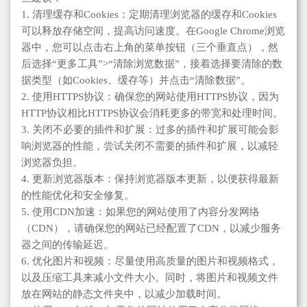
1. 清理缓存和Cookies：定期清理浏览器的缓存和Cookies
可以释放存储空间，提高访问速度。在Google Chrome浏览
器中，您可以点击右上角的菜单按钮（三个垂直点），然
后选择“更多工具”>“清除浏览数据”，接着选择要清除的数
据类型（如Cookies、缓存等）并点击“清除数据”。
2. 使用HTTPS协议：确保您的网站使用HTTPS协议，因为
HTTP协议相比HTTPS协议会消耗更多的带宽和处理时间。
3. 关闭不必要的插件和扩展：过多的插件和扩展可能会影
响浏览器的性能，尝试关闭不需要的插件和扩展，以减轻
浏览器负担。
4. 更新浏览器版本：保持浏览器版本更新，以便获得最新
的性能优化和安全修复。
5. 使用CDN加速：如果您的网站使用了内容分发网络
（CDN），请确保您的网站已经配置了CDN，以减少服务
器之间的传输延迟。
6. 优化图片和视频：尽量使用高质量的图片和视频格式，
以及压缩工具来减小文件大小。同时，将图片和视频文件
放在网站的静态文件夹中，以减少加载时间。