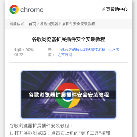
首页
帮助中心
当前位置：
首页
> 谷歌浏览器扩展插件安全安装教程
谷歌浏览器扩展插件安全安装教程
来
下载官方的移动浏览器技术栈 - 运营者
时间：2026-
06-22
源：
之窗官网
谷歌浏览器扩展插件安装教程：
1. 打开谷歌浏览器，点击右上角的“更多工具”按钮。