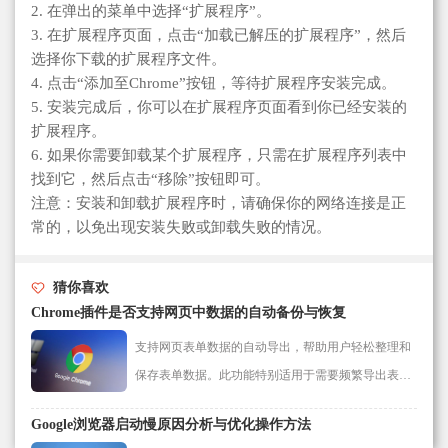
2. 在弹出的菜单中选择“扩展程序”。
3. 在扩展程序页面，点击“加载已解压的扩展程序”，然后
选择你下载的扩展程序文件。
4. 点击“添加至Chrome”按钮，等待扩展程序安装完成。
5. 安装完成后，你可以在扩展程序页面看到你已经安装的
扩展程序。
6. 如果你需要卸载某个扩展程序，只需在扩展程序列表中
找到它，然后点击“移除”按钮即可。
注意：安装和卸载扩展程序时，请确保你的网络连接是正
常的，以免出现安装失败或卸载失败的情况。
猜你喜欢
Chrome插件是否支持网页中数据的自动备份与恢复
支持网页表单数据的自动导出，帮助用户轻松整理和
保存表单数据。此功能特别适用于需要频繁导出表单
数据的用户。
Google浏览器启动慢原因分析与优化操作方法