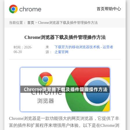
首页
帮助中心
当前位置：
首页
> Chrome浏览器下载及插件管理操作方法
Chrome浏览器下载及插件管理操作方法
来
下载官方的移动浏览器技术栈 - 运营者
时间：2026-
06-20
源：
之窗官网
Chrome浏览器是一款功能强大的网页浏览器，它提供了丰
富的插件和扩展程序来增强用户体验。以下是在Chrome浏