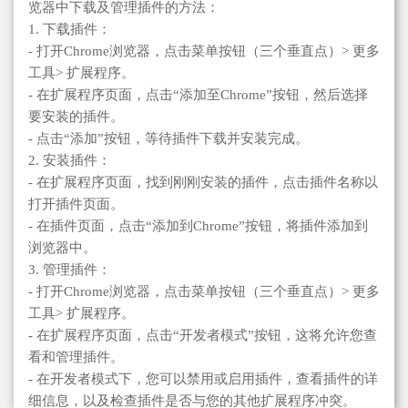
览器中下载及管理插件的方法：
1. 下载插件：
- 打开Chrome浏览器，点击菜单按钮（三个垂直点）> 更多
工具> 扩展程序。
- 在扩展程序页面，点击“添加至Chrome”按钮，然后选择
要安装的插件。
- 点击“添加”按钮，等待插件下载并安装完成。
2. 安装插件：
- 在扩展程序页面，找到刚刚安装的插件，点击插件名称以
打开插件页面。
- 在插件页面，点击“添加到Chrome”按钮，将插件添加到
浏览器中。
3. 管理插件：
- 打开Chrome浏览器，点击菜单按钮（三个垂直点）> 更多
工具> 扩展程序。
- 在扩展程序页面，点击“开发者模式”按钮，这将允许您查
看和管理插件。
- 在开发者模式下，您可以禁用或启用插件，查看插件的详
细信息，以及检查插件是否与您的其他扩展程序冲突。