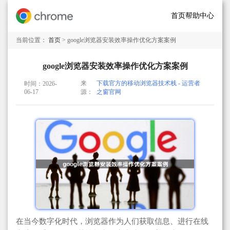
首页
帮助中心
当前位置：
首页
> google浏览器安装效率操作优化方案案例
google浏览器安装效率操作优化方案案例
来
下载官方的移动浏览器技术栈 - 运营者
时间：2026-
06-17
源：
之窗官网
在当今数字化时代，浏览器作为人们获取信息、进行在线