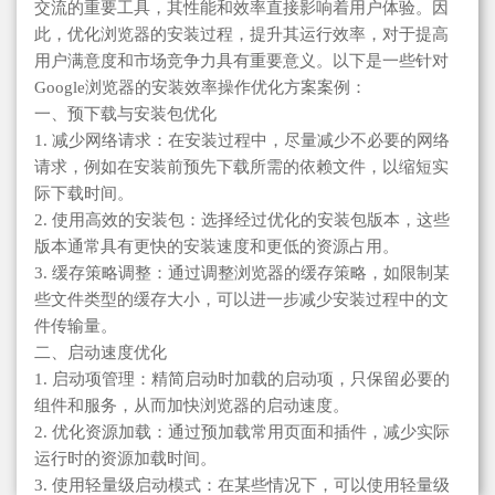
交流的重要工具，其性能和效率直接影响着用户体验。因
此，优化浏览器的安装过程，提升其运行效率，对于提高
用户满意度和市场竞争力具有重要意义。以下是一些针对
Google浏览器的安装效率操作优化方案案例：
一、预下载与安装包优化
1. 减少网络请求：在安装过程中，尽量减少不必要的网络
请求，例如在安装前预先下载所需的依赖文件，以缩短实
际下载时间。
2. 使用高效的安装包：选择经过优化的安装包版本，这些
版本通常具有更快的安装速度和更低的资源占用。
3. 缓存策略调整：通过调整浏览器的缓存策略，如限制某
些文件类型的缓存大小，可以进一步减少安装过程中的文
件传输量。
二、启动速度优化
1. 启动项管理：精简启动时加载的启动项，只保留必要的
组件和服务，从而加快浏览器的启动速度。
2. 优化资源加载：通过预加载常用页面和插件，减少实际
运行时的资源加载时间。
3. 使用轻量级启动模式：在某些情况下，可以使用轻量级