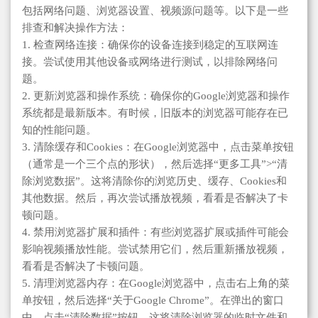
包括网络问题、浏览器设置、视频源问题等。以下是一些
排查和解决操作方法：
1. 检查网络连接：确保你的设备连接到稳定的互联网连
接。尝试使用其他设备或网络进行测试，以排除网络问
题。
2. 更新浏览器和操作系统：确保你的Google浏览器和操作
系统都是最新版本。有时候，旧版本的浏览器可能存在已
知的性能问题。
3. 清除缓存和Cookies：在Google浏览器中，点击菜单按钮
（通常是一个三个点的形状），然后选择“更多工具”>“清
除浏览数据”。这将清除你的浏览历史、缓存、Cookies和
其他数据。然后，再次尝试播放视频，看看是否解决了卡
顿问题。
4. 禁用浏览器扩展和插件：有些浏览器扩展或插件可能会
影响视频播放性能。尝试禁用它们，然后重新播放视频，
看看是否解决了卡顿问题。
5. 清理浏览器内存：在Google浏览器中，点击右上角的菜
单按钮，然后选择“关于Google Chrome”。在弹出的窗口
中，点击“清除数据”按钮。这将清除浏览器的临时文件和