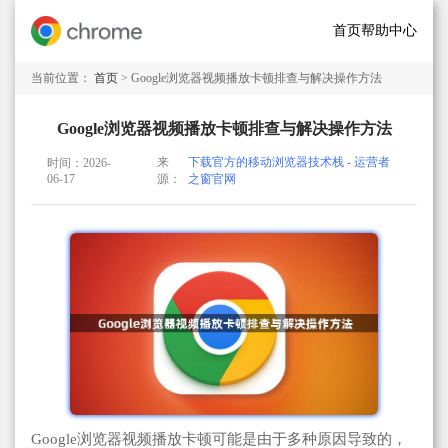
首页
帮助中心
当前位置：
首页
> Google浏览器视频播放卡顿排查与解决操作方法
Google浏览器视频播放卡顿排查与解决操作方法
来
下载官方的移动浏览器技术栈 - 运营者
时间：2026-
06-17
源：
之窗官网
Google浏览器视频播放卡顿可能是由于多种原因导致的，