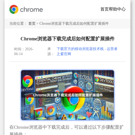
首页
帮助中心
当前位置：
首页
> Chrome浏览器下载完成后如何配置扩展插件
Chrome浏览器下载完成后如何配置扩展插件
来
下载官方的移动浏览器技术栈 - 运营者
时间：2026-
06-14
源：
之窗官网
在Chrome浏览器中下载完成后，可以通过以下步骤配置扩
展插件：