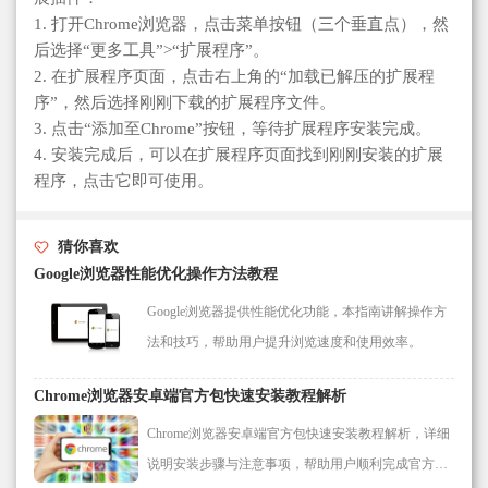
1. 打开Chrome浏览器，点击菜单按钮（三个垂直点），然
后选择“更多工具”>“扩展程序”。
2. 在扩展程序页面，点击右上角的“加载已解压的扩展程
序”，然后选择刚刚下载的扩展程序文件。
3. 点击“添加至Chrome”按钮，等待扩展程序安装完成。
4. 安装完成后，可以在扩展程序页面找到刚刚安装的扩展
程序，点击它即可使用。
猜你喜欢
Google浏览器性能优化操作方法教程
Google浏览器提供性能优化功能，本指南讲解操作方
法和技巧，帮助用户提升浏览速度和使用效率。
Chrome浏览器安卓端官方包快速安装教程解析
Chrome浏览器安卓端官方包快速安装教程解析，详细
说明安装步骤与注意事项，帮助用户顺利完成官方版