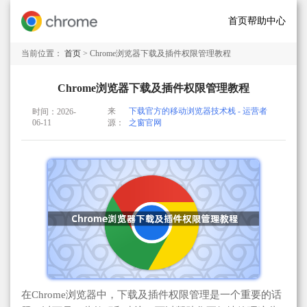
首页
帮助中心
当前位置：
首页
> Chrome浏览器下载及插件权限管理教程
Chrome浏览器下载及插件权限管理教程
来
下载官方的移动浏览器技术栈 - 运营者
时间：2026-
06-11
源：
之窗官网
在Chrome浏览器中，下载及插件权限管理是一个重要的话