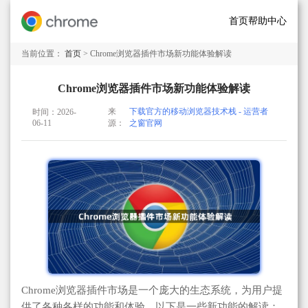
首页
帮助中心
当前位置：
首页
> Chrome浏览器插件市场新功能体验解读
Chrome浏览器插件市场新功能体验解读
来
下载官方的移动浏览器技术栈 - 运营者
时间：2026-
06-11
源：
之窗官网
Chrome浏览器插件市场是一个庞大的生态系统，为用户提
供了各种各样的功能和体验。以下是一些新功能的解读：