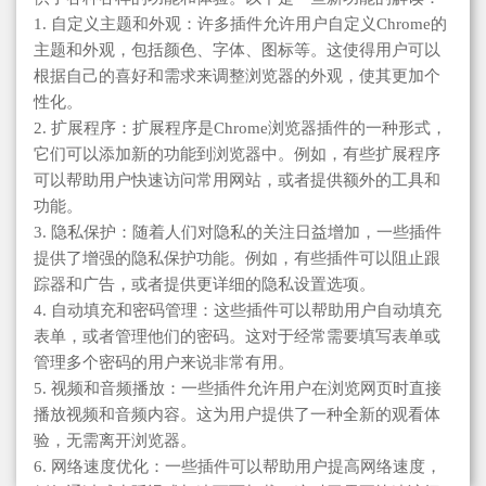
1. 自定义主题和外观：许多插件允许用户自定义Chrome的
主题和外观，包括颜色、字体、图标等。这使得用户可以
根据自己的喜好和需求来调整浏览器的外观，使其更加个
性化。
2. 扩展程序：扩展程序是Chrome浏览器插件的一种形式，
它们可以添加新的功能到浏览器中。例如，有些扩展程序
可以帮助用户快速访问常用网站，或者提供额外的工具和
功能。
3. 隐私保护：随着人们对隐私的关注日益增加，一些插件
提供了增强的隐私保护功能。例如，有些插件可以阻止跟
踪器和广告，或者提供更详细的隐私设置选项。
4. 自动填充和密码管理：这些插件可以帮助用户自动填充
表单，或者管理他们的密码。这对于经常需要填写表单或
管理多个密码的用户来说非常有用。
5. 视频和音频播放：一些插件允许用户在浏览网页时直接
播放视频和音频内容。这为用户提供了一种全新的观看体
验，无需离开浏览器。
6. 网络速度优化：一些插件可以帮助用户提高网络速度，