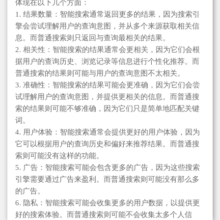
体现在以下几个方面：
1. 结果数量：智能搜索通常返回更多的结果，因为搜索引
擎会尝试理解用户的查询意图，并从多个来源获取相关信
息。而普通搜索则只返回与查询最相关的结果。
2. 相关性：智能搜索的结果通常会更相关，因为它们会根
据用户的查询历史、浏览记录等信息进行个性化推荐。而
普通搜索的结果则可能与用户的查询意图不太相关。
3. 准确性：智能搜索的结果可能会更准确，因为它们会尝
试理解用户的查询意图，并提供更相关的信息。而普通搜
索的结果则可能不够准确，因为它们只是简单地匹配关键
词。
4. 用户体验：智能搜索通常会提供更好的用户体验，因为
它可以根据用户的查询历史和偏好来推荐结果。而普通搜
索则可能没有这样的功能。
5. 广告：智能搜索可能会包含更多的广告，因为这些搜索
引擎需要通过广告来盈利。而普通搜索则可能没有那么多
的广告。
6. 隐私：智能搜索可能会收集更多的用户数据，以提供更
好的搜索体验。而普通搜索则可能不会收集太多个人信