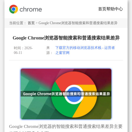
首页
帮助中心
当前位置：
首页
> Google Chrome浏览器智能搜索和普通搜索结果差异
Google Chrome浏览器智能搜索和普通搜索结果差异
来
下载官方的移动浏览器技术栈 - 运营者
时间：2026-
06-11
源：
之窗官网
Google Chrome浏览器的智能搜索和普通搜索结果差异主要