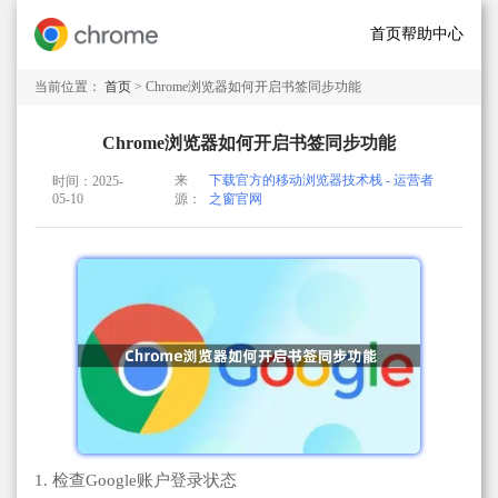
首页
帮助中心
当前位置：
首页
> Chrome浏览器如何开启书签同步功能
Chrome浏览器如何开启书签同步功能
来
下载官方的移动浏览器技术栈 - 运营者
时间：2025-
05-10
源：
之窗官网
1. 检查Google账户登录状态