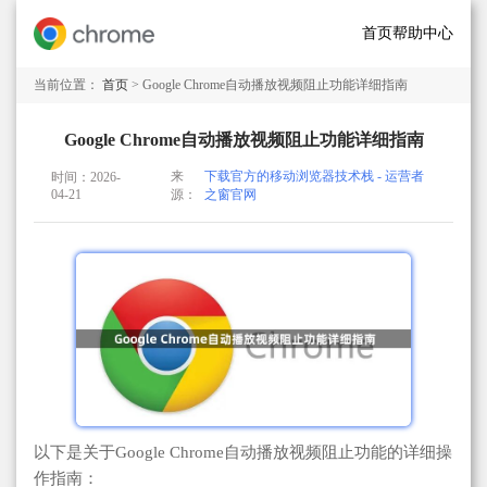
首页
帮助中心
当前位置：
首页
> Google Chrome自动播放视频阻止功能详细指南
Google Chrome自动播放视频阻止功能详细指南
来
下载官方的移动浏览器技术栈 - 运营者
时间：2026-
04-21
源：
之窗官网
以下是关于Google Chrome自动播放视频阻止功能的详细操
作指南：