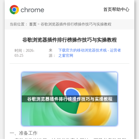
首页
帮助中心
当前位置：
首页
> 谷歌浏览器插件排行榜操作技巧与实操教程
谷歌浏览器插件排行榜操作技巧与实操教程
来
下载官方的移动浏览器技术栈 - 运营者
时间：2026-
03-25
源：
之窗官网
一、准备工作