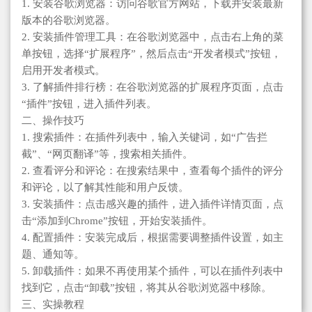
1. 安装谷歌浏览器：访问谷歌官方网站，下载并安装最新
版本的谷歌浏览器。
2. 安装插件管理工具：在谷歌浏览器中，点击右上角的菜
单按钮，选择“扩展程序”，然后点击“开发者模式”按钮，
启用开发者模式。
3. 了解插件排行榜：在谷歌浏览器的扩展程序页面，点击
“插件”按钮，进入插件列表。
二、操作技巧
1. 搜索插件：在插件列表中，输入关键词，如“广告拦
截”、“网页翻译”等，搜索相关插件。
2. 查看评分和评论：在搜索结果中，查看每个插件的评分
和评论，以了解其性能和用户反馈。
3. 安装插件：点击感兴趣的插件，进入插件详情页面，点
击“添加到Chrome”按钮，开始安装插件。
4. 配置插件：安装完成后，根据需要调整插件设置，如主
题、通知等。
5. 卸载插件：如果不再使用某个插件，可以在插件列表中
找到它，点击“卸载”按钮，将其从谷歌浏览器中移除。
三、实操教程