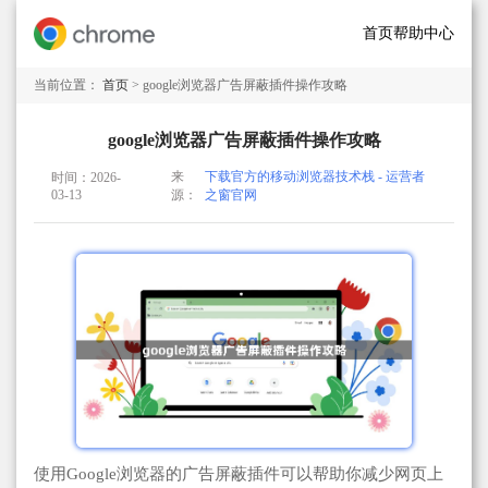
首页
帮助中心
当前位置：
首页
> google浏览器广告屏蔽插件操作攻略
google浏览器广告屏蔽插件操作攻略
来
下载官方的移动浏览器技术栈 - 运营者
时间：2026-
03-13
源：
之窗官网
使用Google浏览器的广告屏蔽插件可以帮助你减少网页上