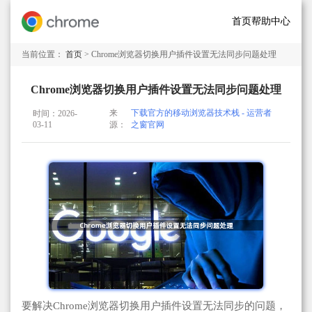
首页
帮助中心
当前位置：
首页
> Chrome浏览器切换用户插件设置无法同步问题处理
Chrome浏览器切换用户插件设置无法同步问题处理
来
下载官方的移动浏览器技术栈 - 运营者
时间：2026-
03-11
源：
之窗官网
要解决Chrome浏览器切换用户插件设置无法同步的问题，