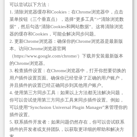
可以尝试以下方法：
1. 清除浏览器缓存和Cookies：在Chrome浏览器中，点击
菜单按钮（三个垂直点），选择“更多工具”>“清除浏览数
据”，然后勾选“清除Cookies和网站数据”。这将清除浏览
器的缓存和Cookies，可能会解决同步问题。
2. 更新Chrome浏览器：确保你的Chrome浏览器是最新版
本。访问Chrome浏览器官网
（https://www.google.com/chrome/）下载并安装最新版本
的Chrome浏览器。
3. 检查插件设置：在Chrome浏览器中，打开你想要切换的
用户插件设置页面。确保你已经登录了正确的用户账户，
并且插件的设置已经正确同步到其他用户账户。
4. 使用第三方同步工具：如果以上方法都无法解决问题，
你可以尝试使用第三方同步工具来同步插件设置。例如，
可以使用“Syncfusion Universal Plugin Manager”来管理你的
插件设置。
5. 联系插件开发者：如果问题仍然存在，你可以尝试联系
插件的开发者或支持团队，以获取更详细的帮助和解决方
案。