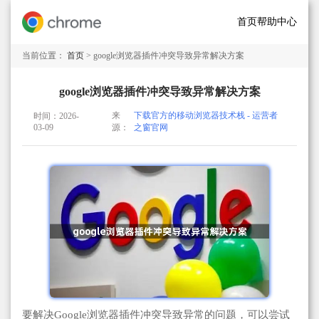
首页
帮助中心
当前位置：
首页
> google浏览器插件冲突导致异常解决方案
google浏览器插件冲突导致异常解决方案
来
下载官方的移动浏览器技术栈 - 运营者
时间：2026-
03-09
源：
之窗官网
要解决Google浏览器插件冲突导致异常的问题，可以尝试