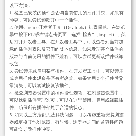
以下方法：
1. 检查已安装的插件是否与当前使用的插件冲突。如果有
冲突，可以尝试卸载其中一个插件。
2. 使用Chrome开发者工具（DevTools）排查问题。在浏览
器中按下F12或右键点击页面，选择“检查”（Inspect），然
后打开开发者工具。在开发者工具中，可以查看到当前加
载的插件列表以及它们的版本信息。如果发现某个插件的
版本与当前使用的插件不兼容，可以尝试更新该插件或卸
载它。
3. 尝试禁用或启用某些插件。在开发者工具中，可以禁用
或启用插件来观察是否有所改善。如果禁用某个插件后异
常消失，可以尝试恢复该插件。
4. 检查浏览器设置中的插件管理选项。在浏览器设置中，
可以找到插件管理选项，可以在这里禁用、启用或卸载插
件。确保所有插件都处于合适的状态。
5. 如果以上方法都无法解决问题，可以考虑重新安装浏览
器或更换其他浏览器。有时候，浏览器之间的兼容性问题
可能会导致插件冲突。