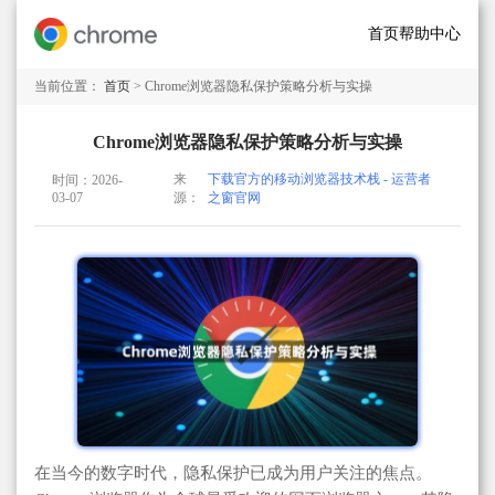
首页
帮助中心
当前位置：
首页
> Chrome浏览器隐私保护策略分析与实操
Chrome浏览器隐私保护策略分析与实操
来
下载官方的移动浏览器技术栈 - 运营者
时间：2026-
03-07
源：
之窗官网
在当今的数字时代，隐私保护已成为用户关注的焦点。