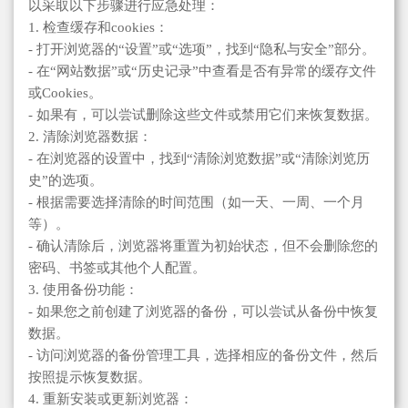
以采取以下步骤进行应急处理：
1. 检查缓存和cookies：
- 打开浏览器的“设置”或“选项”，找到“隐私与安全”部分。
- 在“网站数据”或“历史记录”中查看是否有异常的缓存文件
或Cookies。
- 如果有，可以尝试删除这些文件或禁用它们来恢复数据。
2. 清除浏览器数据：
- 在浏览器的设置中，找到“清除浏览数据”或“清除浏览历
史”的选项。
- 根据需要选择清除的时间范围（如一天、一周、一个月
等）。
- 确认清除后，浏览器将重置为初始状态，但不会删除您的
密码、书签或其他个人配置。
3. 使用备份功能：
- 如果您之前创建了浏览器的备份，可以尝试从备份中恢复
数据。
- 访问浏览器的备份管理工具，选择相应的备份文件，然后
按照提示恢复数据。
4. 重新安装或更新浏览器：