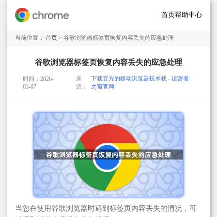
首页
帮助中心
当前位置：
首页
> 谷歌浏览器标签页恢复内容丢失的应急处理
谷歌浏览器标签页恢复内容丢失的应急处理
来
下载官方的移动浏览器技术栈 - 运营者
时间：2026-
03-07
源：
之窗官网
当您在使用谷歌浏览器时遇到标签页内容丢失的情况，可