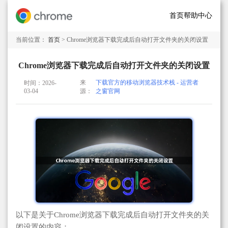
首页
帮助中心
当前位置：
首页
> Chrome浏览器下载完成后自动打开文件夹的关闭设置
Chrome浏览器下载完成后自动打开文件夹的关闭设置
来
下载官方的移动浏览器技术栈 - 运营者
时间：2026-
03-04
源：
之窗官网
以下是关于Chrome浏览器下载完成后自动打开文件夹的关
闭设置的内容：