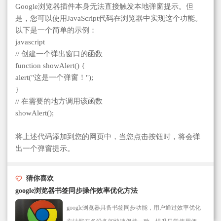
Google浏览器插件本身无法直接触发本地弹窗提示。但
是，您可以使用JavaScript代码在浏览器中实现这个功能。
以下是一个简单的示例：
javascript
// 创建一个弹出窗口的函数
function showAlert() {
alert("这是一个弹窗！");
}
// 在需要的地方调用该函数
showAlert();
将上述代码添加到您的网页中，当您点击按钮时，将会弹
出一个弹窗提示。
猜你喜欢
google浏览器书签同步操作效率优化方法
google浏览器具备书签同步功能，用户通过效率优化