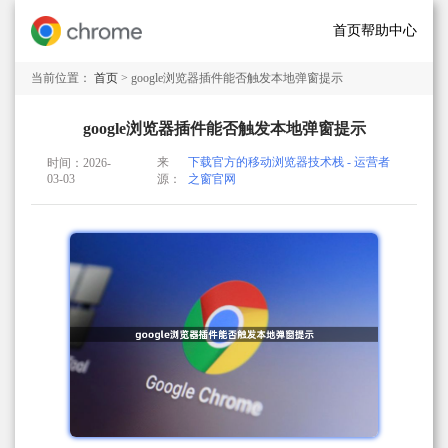
首页
帮助中心
当前位置：
首页
> google浏览器插件能否触发本地弹窗提示
google浏览器插件能否触发本地弹窗提示
来
下载官方的移动浏览器技术栈 - 运营者
时间：2026-
03-03
源：
之窗官网