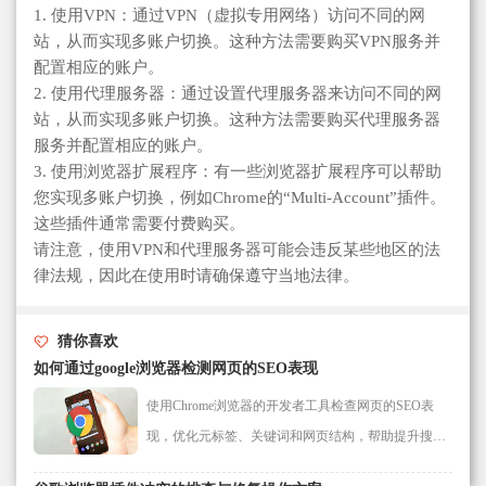
1. 使用VPN：通过VPN（虚拟专用网络）访问不同的网
站，从而实现多账户切换。这种方法需要购买VPN服务并
配置相应的账户。
2. 使用代理服务器：通过设置代理服务器来访问不同的网
站，从而实现多账户切换。这种方法需要购买代理服务器
服务并配置相应的账户。
3. 使用浏览器扩展程序：有一些浏览器扩展程序可以帮助
您实现多账户切换，例如Chrome的“Multi-Account”插件。
这些插件通常需要付费购买。
请注意，使用VPN和代理服务器可能会违反某些地区的法
律法规，因此在使用时请确保遵守当地法律。
猜你喜欢
如何通过google浏览器检测网页的SEO表现
使用Chrome浏览器的开发者工具检查网页的SEO表
现，优化元标签、关键词和网页结构，帮助提升搜索
引擎排名。