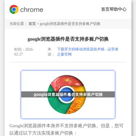
首页
帮助中心
当前位置：
首页
> google浏览器插件是否支持多账户切换
google浏览器插件是否支持多账户切换
来
下载官方的移动浏览器技术栈 - 运营者
时间：2026-
02-27
源：
之窗官网
Google浏览器插件本身并不支持多账户切换。但是，您可
以通过以下方法实现多账户切换：