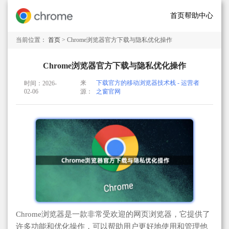
首页
帮助中心
当前位置：
首页
> Chrome浏览器官方下载与隐私优化操作
Chrome浏览器官方下载与隐私优化操作
来
下载官方的移动浏览器技术栈 - 运营者
时间：2026-
02-06
源：
之窗官网
Chrome浏览器是一款非常受欢迎的网页浏览器，它提供了
许多功能和优化操作，可以帮助用户更好地使用和管理他