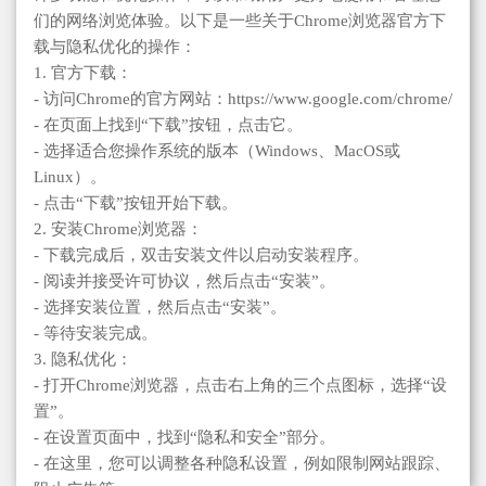
们的网络浏览体验。以下是一些关于Chrome浏览器官方下
载与隐私优化的操作：
1. 官方下载：
- 访问Chrome的官方网站：https://www.google.com/chrome/
- 在页面上找到“下载”按钮，点击它。
- 选择适合您操作系统的版本（Windows、MacOS或
Linux）。
- 点击“下载”按钮开始下载。
2. 安装Chrome浏览器：
- 下载完成后，双击安装文件以启动安装程序。
- 阅读并接受许可协议，然后点击“安装”。
- 选择安装位置，然后点击“安装”。
- 等待安装完成。
3. 隐私优化：
- 打开Chrome浏览器，点击右上角的三个点图标，选择“设
置”。
- 在设置页面中，找到“隐私和安全”部分。
- 在这里，您可以调整各种隐私设置，例如限制网站跟踪、