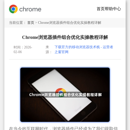
首页
帮助中心
当前位置：
首页
> Chrome浏览器插件组合优化实操教程详解
Chrome浏览器插件组合优化实操教程详解
来
下载官方的移动浏览器技术栈 - 运营者
时间：2026-
02-06
源：
之窗官网
在当今的互联网时代，浏览器插件已经成为了我们获取信