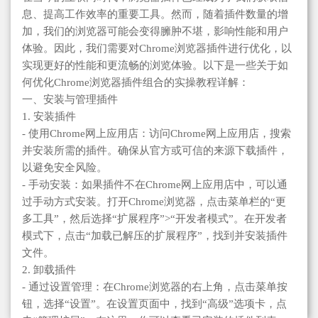
息、提高工作效率的重要工具。然而，随着插件数量的增
加，我们的浏览器可能会变得臃肿不堪，影响性能和用户
体验。因此，我们需要对Chrome浏览器插件进行优化，以
实现更好的性能和更流畅的浏览体验。以下是一些关于如
何优化Chrome浏览器插件组合的实操教程详解：
一、安装与管理插件
1. 安装插件
- 使用Chrome网上应用店：访问Chrome网上应用店，搜索
并安装所需的插件。确保从官方或可信的来源下载插件，
以避免安全风险。
- 手动安装：如果插件不在Chrome网上应用店中，可以通
过手动方式安装。打开Chrome浏览器，点击菜单栏的“更
多工具”，然后选择“扩展程序”>“开发者模式”。在开发者
模式下，点击“加载已解压的扩展程序”，找到并安装插件
文件。
2. 卸载插件
- 通过设置管理：在Chrome浏览器的右上角，点击菜单按
钮，选择“设置”。在设置页面中，找到“高级”选项卡，点