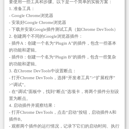
要使用一些工具和步骤。以下是一个简单的实验方案：
1. 准备工具：
- Google Chrome浏览器
- 安装好Google Chrome浏览器
- 下载并安装Google插件测试工具（如Chrome DevTools）
2. 创建两个不同的Google浏览器插件：
- 插件A：创建一个名为“Plugin A”的插件，包含一些基本
的功能和逻辑。
- 插件B：创建一个名为“Plugin B”的插件，包含一些复杂
的功能和逻辑。
3. 在Chrome DevTools中设置断点：
- 打开Chrome DevTools，选择“开发者工具”>“扩展程序”
>“调试”。
- 在“调试”面板中，找到“断点”选项卡，将两个插件分别设
置为断点。
4. 启动插件并观察结果：
- 打开Chrome DevTools，点击“启动”按钮，启动插件A和
插件B。
- 观察两个插件的运行情况，记录下它们的启动时间、执行