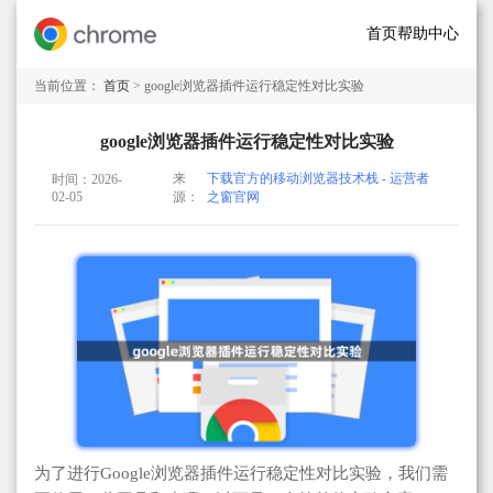
首页
帮助中心
当前位置：
首页
> google浏览器插件运行稳定性对比实验
google浏览器插件运行稳定性对比实验
来
下载官方的移动浏览器技术栈 - 运营者
时间：2026-
02-05
源：
之窗官网
为了进行Google浏览器插件运行稳定性对比实验，我们需