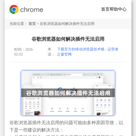
首页
帮助中心
当前位置：
首页
> 谷歌浏览器如何解决插件无法启用
谷歌浏览器如何解决插件无法启用
来
下载官方的移动浏览器技术栈 - 运营者
时间：2026-
02-02
源：
之窗官网
谷歌浏览器插件无法启用的问题可能由多种原因导致，以
下是一些建议的解决方法：