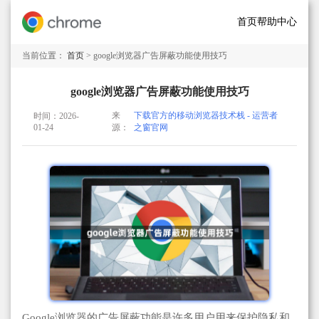
首页
帮助中心
当前位置：
首页
> google浏览器广告屏蔽功能使用技巧
google浏览器广告屏蔽功能使用技巧
来
下载官方的移动浏览器技术栈 - 运营者
时间：2026-
01-24
源：
之窗官网
Google浏览器的广告屏蔽功能是许多用户用来保护隐私和