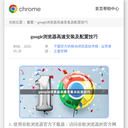
首页
帮助中心
当前位置：
首页
> google浏览器高速安装及配置技巧
google浏览器高速安装及配置技巧
来
下载官方的移动浏览器技术栈 - 运营者
时间：2026-
01-20
源：
之窗官网
1. 使用谷歌浏览器官方下载器：访问谷歌浏览器的官方网