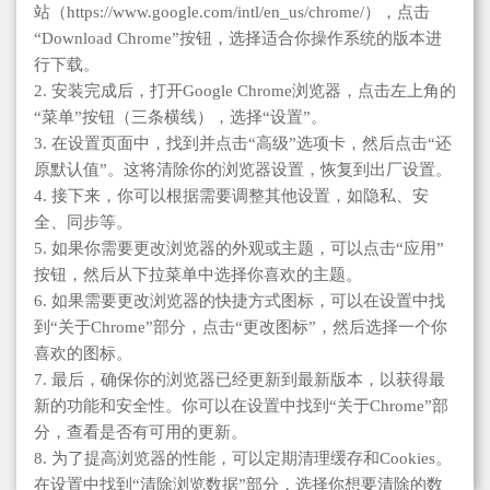
站（https://www.google.com/intl/en_us/chrome/），点击
“Download Chrome”按钮，选择适合你操作系统的版本进
行下载。
2. 安装完成后，打开Google Chrome浏览器，点击左上角的
“菜单”按钮（三条横线），选择“设置”。
3. 在设置页面中，找到并点击“高级”选项卡，然后点击“还
原默认值”。这将清除你的浏览器设置，恢复到出厂设置。
4. 接下来，你可以根据需要调整其他设置，如隐私、安
全、同步等。
5. 如果你需要更改浏览器的外观或主题，可以点击“应用”
按钮，然后从下拉菜单中选择你喜欢的主题。
6. 如果需要更改浏览器的快捷方式图标，可以在设置中找
到“关于Chrome”部分，点击“更改图标”，然后选择一个你
喜欢的图标。
7. 最后，确保你的浏览器已经更新到最新版本，以获得最
新的功能和安全性。你可以在设置中找到“关于Chrome”部
分，查看是否有可用的更新。
8. 为了提高浏览器的性能，可以定期清理缓存和Cookies。
在设置中找到“清除浏览数据”部分，选择你想要清除的数