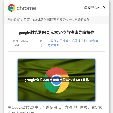
首页
帮助中心
当前位置：
首页
> google浏览器网页元素定位与快速导航操作
google浏览器网页元素定位与快速导航操作
来
下载官方的移动浏览器技术栈 - 运营者
时间：2026-
01-14
源：
之窗官网
在Google浏览器中，可以使用以下方法进行网页元素定位