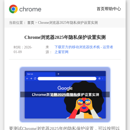
首页
帮助中心
当前位置：
首页
> Chrome浏览器2025年隐私保护设置实测
Chrome浏览器2025年隐私保护设置实测
来
下载官方的移动浏览器技术栈 - 运营者
时间：2026-
01-09
源：
之窗官网
要测试Chrome浏览器2025年的隐私保护设置，可以按照以