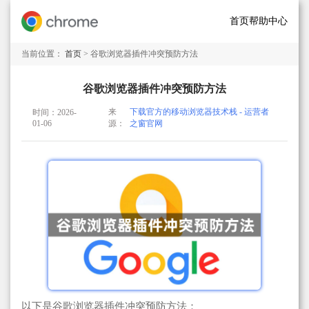
首页
帮助中心
当前位置：
首页
> 谷歌浏览器插件冲突预防方法
谷歌浏览器插件冲突预防方法
来
下载官方的移动浏览器技术栈 - 运营者
时间：2026-
01-06
源：
之窗官网
以下是谷歌浏览器插件冲突预防方法：