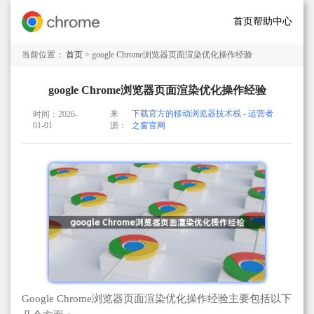
首页
帮助中心
当前位置：
首页
> google Chrome浏览器页面渲染优化操作经验
google Chrome浏览器页面渲染优化操作经验
来
下载官方的移动浏览器技术栈 - 运营者
时间：2026-
01-01
源：
之窗官网
Google Chrome浏览器页面渲染优化操作经验主要包括以下