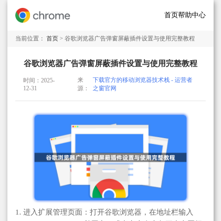
首页
帮助中心
当前位置：
首页
> 谷歌浏览器广告弹窗屏蔽插件设置与使用完整教程
谷歌浏览器广告弹窗屏蔽插件设置与使用完整教程
来
下载官方的移动浏览器技术栈 - 运营者
时间：2025-
12-31
源：
之窗官网
1. 进入扩展管理页面：打开谷歌浏览器，在地址栏输入