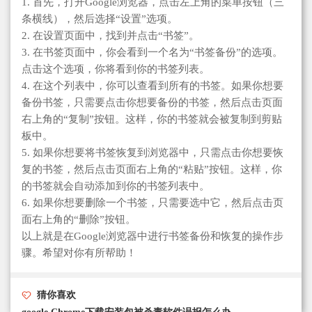
1. 首先，打开Google浏览器，点击左上角的菜单按钮（三
条横线），然后选择“设置”选项。
2. 在设置页面中，找到并点击“书签”。
3. 在书签页面中，你会看到一个名为“书签备份”的选项。
点击这个选项，你将看到你的书签列表。
4. 在这个列表中，你可以查看到所有的书签。如果你想要
备份书签，只需要点击你想要备份的书签，然后点击页面
右上角的“复制”按钮。这样，你的书签就会被复制到剪贴
板中。
5. 如果你想要将书签恢复到浏览器中，只需点击你想要恢
复的书签，然后点击页面右上角的“粘贴”按钮。这样，你
的书签就会自动添加到你的书签列表中。
6. 如果你想要删除一个书签，只需要选中它，然后点击页
面右上角的“删除”按钮。
以上就是在Google浏览器中进行书签备份和恢复的操作步
骤。希望对你有所帮助！
猜你喜欢