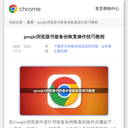
首页
帮助中心
当前位置：
首页
> google浏览器书签备份恢复操作技巧教程
google浏览器书签备份恢复操作技巧教程
来
下载官方的移动浏览器技术栈 - 运营者
时间：2025-
12-31
源：
之窗官网
在Google浏览器中进行书签备份和恢复的操作步骤如下：