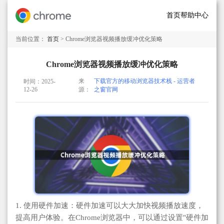
首页
帮助中心
当前位置：
首页
> Chrome浏览器视频播放缓冲优化策略
Chrome浏览器视频播放缓冲优化策略
来
下载官方的移动浏览器技术栈 - 运营者
时间：2025-
12-26
源：
之窗官网
1. 使用硬件加速：硬件加速可以大大加快视频播放速度，
提高用户体验。在Chrome浏览器中，可以通过设置"硬件加