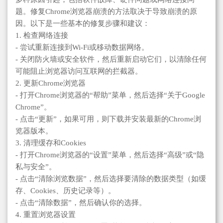
题。修复Chrome浏览器崩溃的方法取决于导致崩溃的原
因。以下是一些基本的修复步骤和建议：
1. 检查网络连接
- 尝试重新连接到Wi-Fi或移动数据网络。
- 关闭防火墙或安全软件，然后重新启动它们，以清除任何
可能阻止浏览器访问互联网的拦截器。
2. 更新Chrome浏览器
- 打开Chrome浏览器的“帮助”菜单，然后选择“关于Google
Chrome”。
- 点击“更新”，如果可用，则下载并安装最新的Chrome浏
览器版本。
3. 清理缓存和Cookies
- 打开Chrome浏览器的“设置”菜单，然后选择“高级”或“隐
私与安全”。
- 点击“清除浏览数据”，然后选择要清除的数据类型（如缓
存、Cookies、历史记录等）。
- 点击“清除数据”，然后确认你的选择。
4. 重置浏览器设置