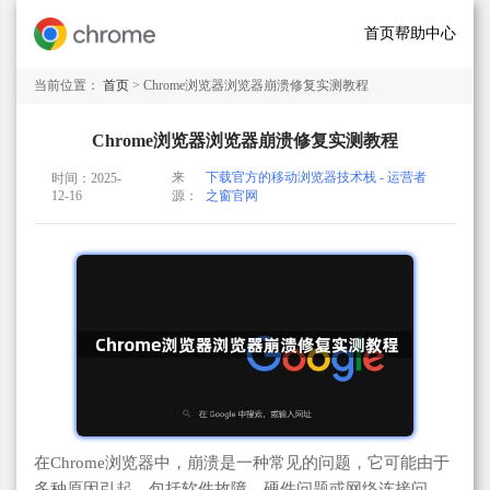
首页
帮助中心
当前位置：
首页
> Chrome浏览器浏览器崩溃修复实测教程
Chrome浏览器浏览器崩溃修复实测教程
来
下载官方的移动浏览器技术栈 - 运营者
时间：2025-
12-16
源：
之窗官网
在Chrome浏览器中，崩溃是一种常见的问题，它可能由于
多种原因引起，包括软件故障、硬件问题或网络连接问