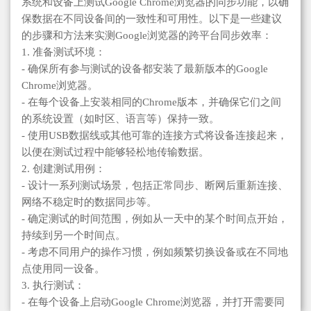
系统和设备上测试Google Chrome浏览器的同步功能，以确
保数据在不同设备间的一致性和可用性。以下是一些建议
的步骤和方法来实测Google浏览器的跨平台同步效率：
1. 准备测试环境：
- 确保所有参与测试的设备都安装了最新版本的Google
Chrome浏览器。
- 在每个设备上安装相同的Chrome版本，并确保它们之间
的系统设置（如时区、语言等）保持一致。
- 使用USB数据线或其他可靠的连接方式将设备连接起来，
以便在测试过程中能够轻松地传输数据。
2. 创建测试用例：
- 设计一系列测试场景，包括正常同步、断网后重新连接、
网络不稳定时的数据同步等。
- 确定测试的时间范围，例如从一天中的某个时间点开始，
持续到另一个时间点。
- 考虑不同用户的操作习惯，例如频繁切换设备或在不同地
点使用同一设备。
3. 执行测试：
- 在每个设备上启动Google Chrome浏览器，并打开需要同