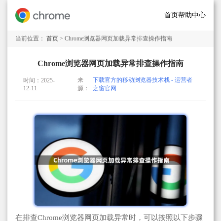
首页
帮助中心
当前位置：
首页
> Chrome浏览器网页加载异常排查操作指南
Chrome浏览器网页加载异常排查操作指南
来
下载官方的移动浏览器技术栈 - 运营者
时间：2025-
12-11
源：
之窗官网
在排查Chrome浏览器网页加载异常时，可以按照以下步骤