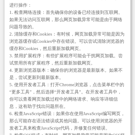
进行操作：
1. 检查网络连接：首先确保你的设备已经连接到互联网。
如果无法访问互联网，那么网页加载异常可能是由于网络
问题导致的。
2. 清除缓存和Cookies：有时候，网页加载异常可能是因为
浏览器缓存或Cookies中存在错误。可以尝试清除浏览器的
缓存和Cookies，然后重新加载网页。
3. 禁用扩展程序：有些扩展程序可能会干扰网页加载。尝
试禁用所有扩展程序，然后重新加载网页。
4. 更新浏览器版本：确保你的浏览器是最新版本。如果不
是，尝试更新到最新版本。
5. 使用开发者工具：打开Chrome浏览器，点击菜单栏中的
“更多工具”，然后选择“开发者工具”。在开发者工具中，
你可以查看网页加载过程中的网络请求、响应等详细信
息，这有助于找出问题所在。
6. 检查JavaScript错误：如果你在使用JavaScript编写网页，
那么可能存在语法错误或其他问题。可以使用浏览器的开
发者工具来检查JavaScript代码，并修复任何错误。