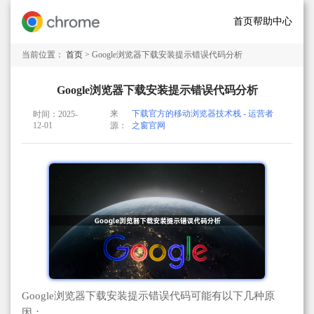
首页
帮助中心
当前位置：
首页
> Google浏览器下载安装提示错误代码分析
Google浏览器下载安装提示错误代码分析
来
下载官方的移动浏览器技术栈 - 运营者
时间：2025-
12-01
源：
之窗官网
Google浏览器下载安装提示错误代码可能有以下几种原
因：