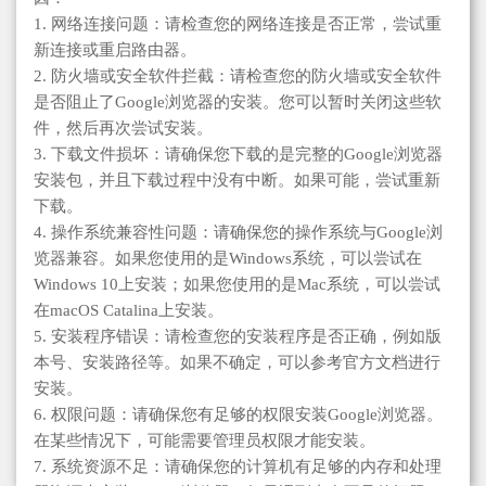
1. 网络连接问题：请检查您的网络连接是否正常，尝试重
新连接或重启路由器。
2. 防火墙或安全软件拦截：请检查您的防火墙或安全软件
是否阻止了Google浏览器的安装。您可以暂时关闭这些软
件，然后再次尝试安装。
3. 下载文件损坏：请确保您下载的是完整的Google浏览器
安装包，并且下载过程中没有中断。如果可能，尝试重新
下载。
4. 操作系统兼容性问题：请确保您的操作系统与Google浏
览器兼容。如果您使用的是Windows系统，可以尝试在
Windows 10上安装；如果您使用的是Mac系统，可以尝试
在macOS Catalina上安装。
5. 安装程序错误：请检查您的安装程序是否正确，例如版
本号、安装路径等。如果不确定，可以参考官方文档进行
安装。
6. 权限问题：请确保您有足够的权限安装Google浏览器。
在某些情况下，可能需要管理员权限才能安装。
7. 系统资源不足：请确保您的计算机有足够的内存和处理