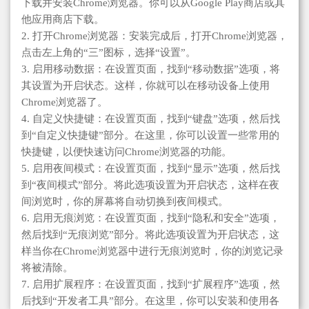
下载并安装Chrome浏览器。你可以从Google Play商店或其
他应用商店下载。
2. 打开Chrome浏览器：安装完成后，打开Chrome浏览器，
点击左上角的“三”图标，选择“设置”。
3. 启用移动数据：在设置页面，找到“移动数据”选项，将
其设置为开启状态。这样，你就可以在移动设备上使用
Chrome浏览器了。
4. 自定义快捷键：在设置页面，找到“键盘”选项，然后找
到“自定义快捷键”部分。在这里，你可以设置一些常用的
快捷键，以便快速访问Chrome浏览器的功能。
5. 启用夜间模式：在设置页面，找到“显示”选项，然后找
到“夜间模式”部分。将此选项设置为开启状态，这样在夜
间浏览时，你的屏幕将自动切换到夜间模式。
6. 启用无痕浏览：在设置页面，找到“隐私和安全”选项，
然后找到“无痕浏览”部分。将此选项设置为开启状态，这
样当你在Chrome浏览器中进行无痕浏览时，你的浏览记录
将被清除。
7. 启用扩展程序：在设置页面，找到“扩展程序”选项，然
后找到“开发者工具”部分。在这里，你可以安装和使用各