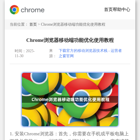
首页
帮助中心
当前位置：
首页
> Chrome浏览器移动端功能优化使用教程
Chrome浏览器移动端功能优化使用教程
来
下载官方的移动浏览器技术栈 - 运营者
时间：2025-
11-30
源：
之窗官网
1. 安装Chrome浏览器：首先，你需要在手机或平板电脑上