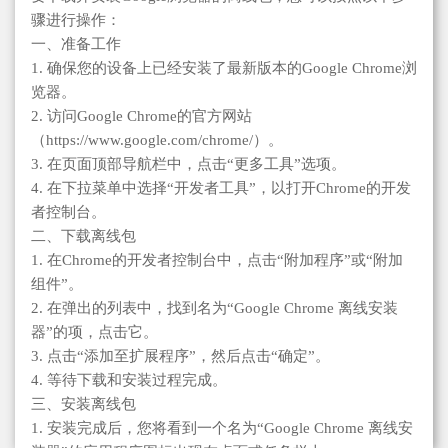
骤进行操作：
一、准备工作
1. 确保您的设备上已经安装了最新版本的Google Chrome浏
览器。
2. 访问Google Chrome的官方网站
（https://www.google.com/chrome/）。
3. 在页面顶部导航栏中，点击“更多工具”选项。
4. 在下拉菜单中选择“开发者工具”，以打开Chrome的开发
者控制台。
二、下载离线包
1. 在Chrome的开发者控制台中，点击“附加程序”或“附加
组件”。
2. 在弹出的列表中，找到名为“Google Chrome 离线安装
器”的项，点击它。
3. 点击“添加至扩展程序”，然后点击“确定”。
4. 等待下载和安装过程完成。
三、安装离线包
1. 安装完成后，您将看到一个名为“Google Chrome 离线安