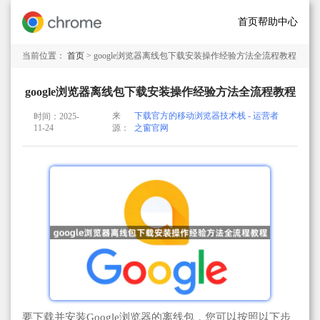
首页
帮助中心
当前位置：
首页
> google浏览器离线包下载安装操作经验方法全流程教程
google浏览器离线包下载安装操作经验方法全流程教程
来
下载官方的移动浏览器技术栈 - 运营者
时间：2025-
11-24
源：
之窗官网
要下载并安装Google浏览器的离线包，您可以按照以下步