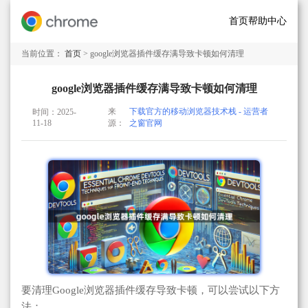
首页
帮助中心
当前位置：
首页
> google浏览器插件缓存满导致卡顿如何清理
google浏览器插件缓存满导致卡顿如何清理
来
下载官方的移动浏览器技术栈 - 运营者
时间：2025-
11-18
源：
之窗官网
要清理Google浏览器插件缓存导致卡顿，可以尝试以下方
法：