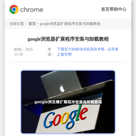
首页
帮助中心
当前位置：
首页
> google浏览器扩展程序安装与卸载教程
google浏览器扩展程序安装与卸载教程
来
下载官方的移动浏览器技术栈 - 运营者
时间：2025-
11-18
源：
之窗官网