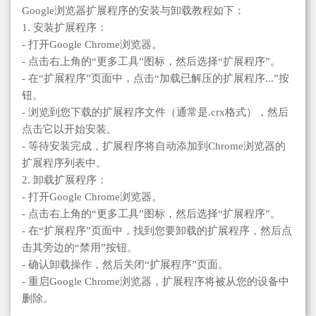
Google浏览器扩展程序的安装与卸载教程如下：
1. 安装扩展程序：
- 打开Google Chrome浏览器。
- 点击右上角的“更多工具”图标，然后选择“扩展程序”。
- 在“扩展程序”页面中，点击“加载已解压的扩展程序...”按
钮。
- 浏览到您下载的扩展程序文件（通常是.crx格式），然后
点击它以开始安装。
- 等待安装完成，扩展程序将自动添加到Chrome浏览器的
扩展程序列表中。
2. 卸载扩展程序：
- 打开Google Chrome浏览器。
- 点击右上角的“更多工具”图标，然后选择“扩展程序”。
- 在“扩展程序”页面中，找到您要卸载的扩展程序，然后点
击其旁边的“禁用”按钮。
- 确认卸载操作，然后关闭“扩展程序”页面。
- 重启Google Chrome浏览器，扩展程序将被从您的设备中
删除。