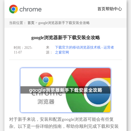
首页
帮助中心
当前位置：
首页
> google浏览器新手下载安装全攻略
google浏览器新手下载安装全攻略
来
下载官方的移动浏览器技术栈 - 运营者
时间：2025-
11-07
源：
之窗官网
对于新手来说，安装和配置google浏览器可能会有些复
杂。以下是一份详细的指南，帮助你顺利完成下载和安装