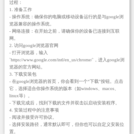
过程：
1. 准备工作
- 操作系统：确保你的电脑或移动设备运行的是与google浏
览器兼容的操作系统。
- 网络连接：在开始之前，请确保你的设备已连接到互联
网。
2. 访问google浏览器官网
- 打开浏览器，输入
`https://www.google.com/intl/en_us/chrome/`，进入google浏
览器的官方网站。
3. 下载安装包
- 在google浏览器的首页，你会看到一个“下载”按钮。点击
它，选择适合你操作系统的版本（如windows、macos、
linux等）。
- 下载完成后，找到下载的文件并双击以启动安装程序。
4. 安装过程中的注意事项
- 阅读并接受许可协议。
- 选择安装路径，通常默认即可，但你也可以自定义安装位
置。