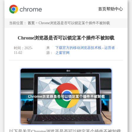
首页
帮助中心
当前位置：
首页
> Chrome浏览器是否可以锁定某个插件不被卸载
Chrome浏览器是否可以锁定某个插件不被卸载
来
下载官方的移动浏览器技术栈 - 运营者
时间：2025-
11-02
源：
之窗官网
以下是关于Chrome浏览器是否可以锁定某个插件不被卸载