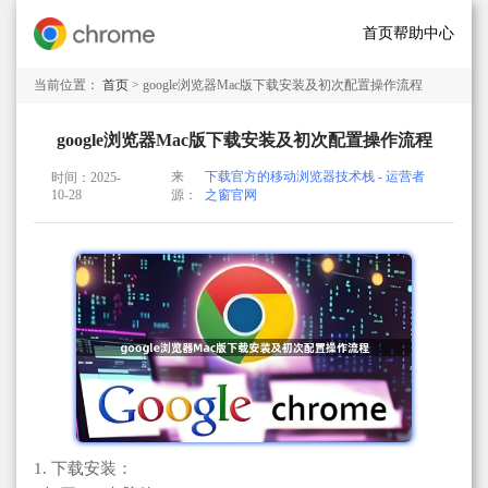
首页
帮助中心
当前位置：
首页
> google浏览器Mac版下载安装及初次配置操作流程
google浏览器Mac版下载安装及初次配置操作流程
来
下载官方的移动浏览器技术栈 - 运营者
时间：2025-
10-28
源：
之窗官网
1. 下载安装：