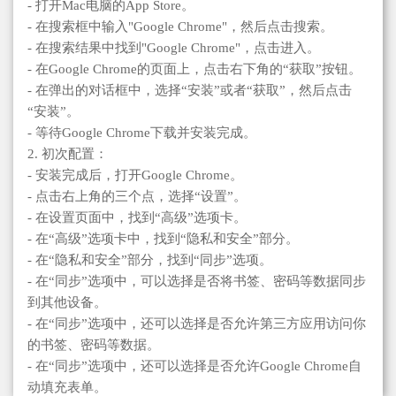
- 打开Mac电脑的App Store。
- 在搜索框中输入"Google Chrome"，然后点击搜索。
- 在搜索结果中找到"Google Chrome"，点击进入。
- 在Google Chrome的页面上，点击右下角的“获取”按钮。
- 在弹出的对话框中，选择“安装”或者“获取”，然后点击
“安装”。
- 等待Google Chrome下载并安装完成。
2. 初次配置：
- 安装完成后，打开Google Chrome。
- 点击右上角的三个点，选择“设置”。
- 在设置页面中，找到“高级”选项卡。
- 在“高级”选项卡中，找到“隐私和安全”部分。
- 在“隐私和安全”部分，找到“同步”选项。
- 在“同步”选项中，可以选择是否将书签、密码等数据同步
到其他设备。
- 在“同步”选项中，还可以选择是否允许第三方应用访问你
的书签、密码等数据。
- 在“同步”选项中，还可以选择是否允许Google Chrome自
动填充表单。