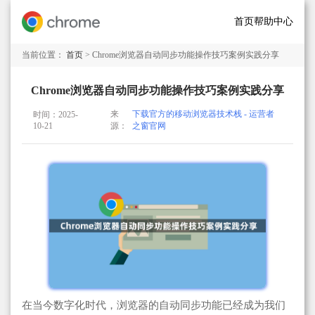
首页
帮助中心
当前位置：
首页
> Chrome浏览器自动同步功能操作技巧案例实践分享
Chrome浏览器自动同步功能操作技巧案例实践分享
来
下载官方的移动浏览器技术栈 - 运营者
时间：2025-
10-21
源：
之窗官网
在当今数字化时代，浏览器的自动同步功能已经成为我们