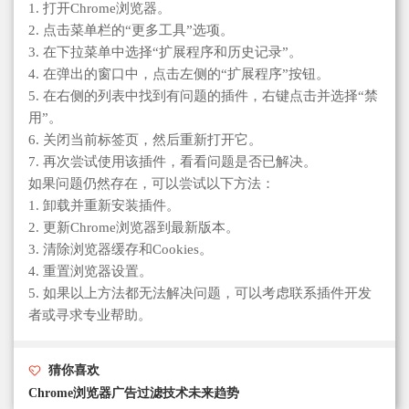
1. 打开Chrome浏览器。
2. 点击菜单栏的“更多工具”选项。
3. 在下拉菜单中选择“扩展程序和历史记录”。
4. 在弹出的窗口中，点击左侧的“扩展程序”按钮。
5. 在右侧的列表中找到有问题的插件，右键点击并选择“禁
用”。
6. 关闭当前标签页，然后重新打开它。
7. 再次尝试使用该插件，看看问题是否已解决。
如果问题仍然存在，可以尝试以下方法：
1. 卸载并重新安装插件。
2. 更新Chrome浏览器到最新版本。
3. 清除浏览器缓存和Cookies。
4. 重置浏览器设置。
5. 如果以上方法都无法解决问题，可以考虑联系插件开发
者或寻求专业帮助。
猜你喜欢
Chrome浏览器广告过滤技术未来趋势