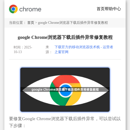
首页
帮助中心
当前位置：
首页
> google Chrome浏览器下载后插件异常修复教程
google Chrome浏览器下载后插件异常修复教程
来
下载官方的移动浏览器技术栈 - 运营者
时间：2025-
10-13
源：
之窗官网
要修复Google Chrome浏览器下载后插件异常，可以尝试以
下步骤：